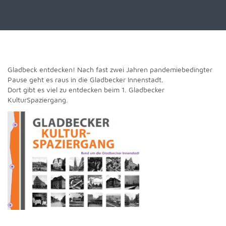
Gladbeck entdecken! Nach fast zwei Jahren pandemiebedingter
Pause geht es raus in die Gladbecker Innenstadt.
Dort gibt es viel zu entdecken beim 1. Gladbecker
KulturSpaziergang.