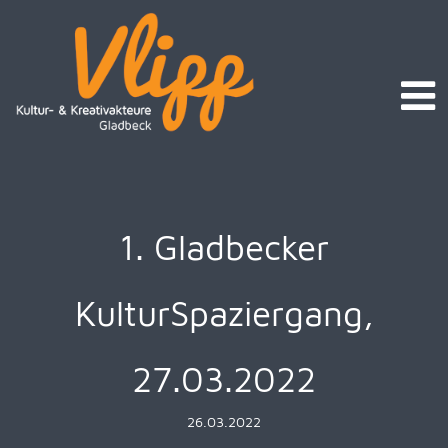
1. Gladbecker
KulturSpaziergang,
27.03.2022
26.03.2022