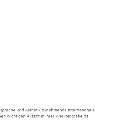
ldsprache und Ästhetik zunehmende internationale
nen wichtigen Akzent in ihrer Werkbiografie da.