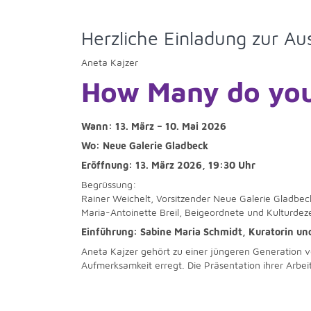
Herzliche Einladung zur Au
Aneta Kajzer
How Many do you
Wann: 13. März – 10. Mai 2026
Wo: Neue Galerie Gladbeck
Eröffnung: 13. März 2026, 19:30 Uhr
Begrüssung:
Rainer Weichelt, Vorsitzender Neue Galerie Gladbec
Maria-Antoinette Breil, Beigeordnete und Kulturdez
Einführung: Sabine Maria Schmidt, Kuratorin un
Aneta Kajzer gehört zu einer jüngeren Generation v
Aufmerksamkeit erregt. Die Präsentation ihrer Arbei