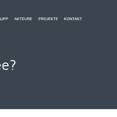
LIPP
AKTEURE
PROJEKTE
KONTAKT
ee?