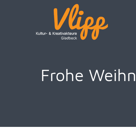
Frohe Weihn