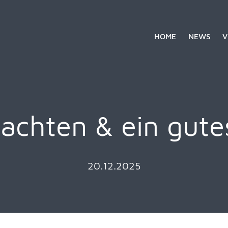
HOME
NEWS
V
achten & ein gute
20.12.2025