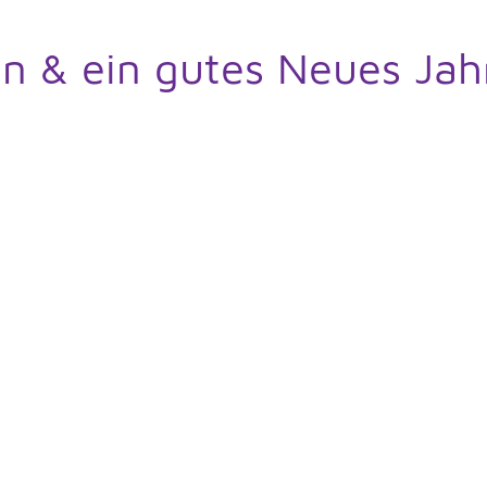
n & ein gutes Neues Jah