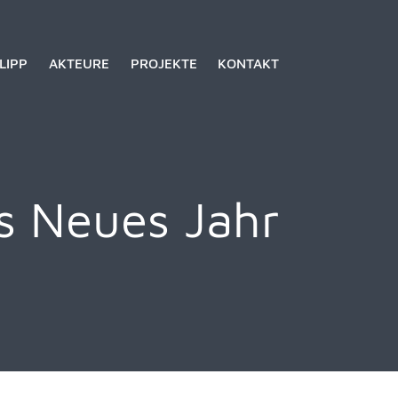
LIPP
AKTEURE
PROJEKTE
KONTAKT
s Neues Jahr