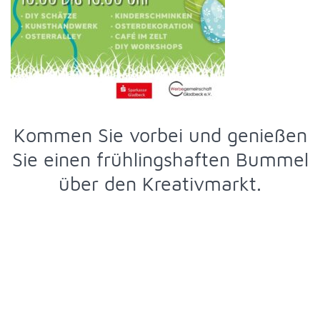
Kommen Sie vorbei und genießen
Sie einen frühlingshaften Bummel
über den Kreativmarkt.