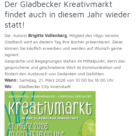
Der Gladbecker Kreativmarkt
findet auch in diesem Jahr wieder
statt!
Die Autorin
Brigitte Vollenberg
, Mitglied des Vlipp-Vereins
Gladbeck wird an diesem Tag ihre Bücher präsentieren. Diese
können Sie käuflich erwerben und werden auf Wunsch gerne
signiert.
Gespräche und Begegnungen stehen im Mittelpunkt, denn das
gesprochene und geschriebene Wort ist Kommunikation und
fördert den Austausch von Gedanken und Gefühlen.
Wann:
Samstag, 21. März 2026 von 10:00 bis 16:00 Uhr
Wo:
Gladbecker City Innenstadt