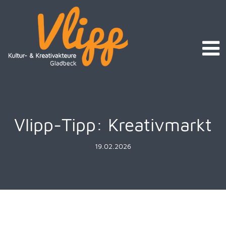
Vlipp-Tipp: Kreativmarkt
19.02.2026