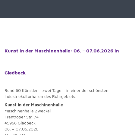
Kunst in der Maschinenhalle: 06. – 07.06.2026 in
Gladbeck
Rund 60 Künstler – zwei Tage – in einer der schönsten
Industriekulturhallen des Ruhrgebiets:
Kunst in der Maschinenhalle
Maschinenhalle Zweckel
Frentroper Str. 74
45966 Gladbeck
06. – 07.06.2026
11 – 18 Uhr