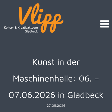
Kunst in der
Maschinenhalle: 06. –
07.06.2026 in Gladbeck
27.05.2026