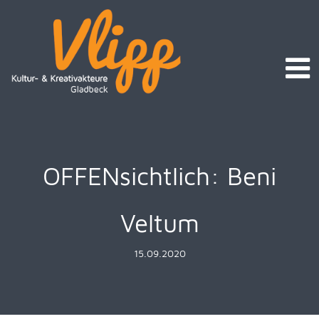
OFFENsichtlich: Beni
Veltum
15.09.2020