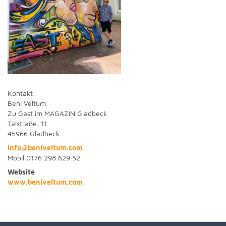
Kontakt
Beni Veltum
Zu Gast im MAGAZIN Gladbeck
Talstraße. 11
45966 Gladbeck
info@beniveltum.com
Mobil 0176 298 629 52
Website
www.beniveltum.com