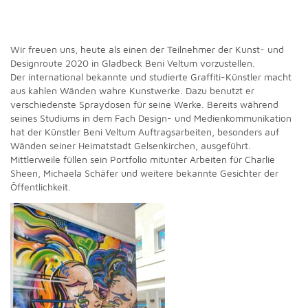
Wir freuen uns, heute als einen der Teilnehmer der Kunst- und
Designroute 2020 in Gladbeck Beni Veltum vorzustellen.
Der international bekannte und studierte Graffiti-Künstler macht
aus kahlen Wänden wahre Kunstwerke. Dazu benutzt er
verschiedenste Spraydosen für seine Werke. Bereits während
seines Studiums in dem Fach Design- und Medienkommunikation
hat der Künstler Beni Veltum Auftragsarbeiten, besonders auf
Wänden seiner Heimatstadt Gelsenkirchen, ausgeführt.
Mittlerweile füllen sein Portfolio mitunter Arbeiten für Charlie
Sheen, Michaela Schäfer und weitere bekannte Gesichter der
Öffentlichkeit.