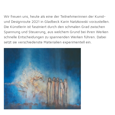
Wir freuen uns, heute als eine der Teilnehmerinnen der Kunst-
und Designroute 2021 in Gladbeck Karin Natzkowski vorzustellen.
Die Künstlerin ist fasziniert durch den schmalen Grad zwischen
Spannung und Steuerung, aus welchem Grund bei ihren Werken
schnelle Entscheidungen zu spannenden Werken führen. Dabei
setzt sie verschiedenste Materialien experimentell ein.