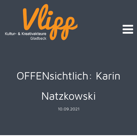
OFFENsichtlich: Karin
Natzkowski
10.09.2021