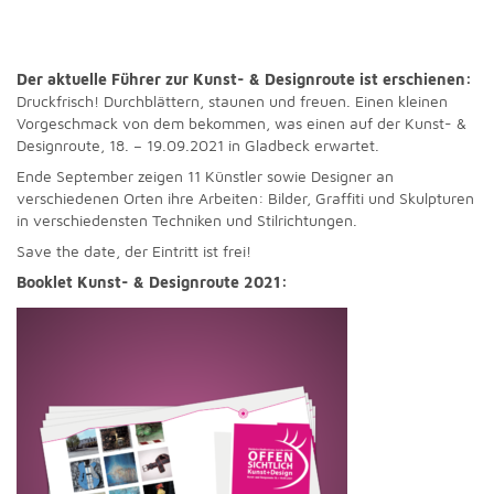
Der aktuelle Führer zur Kunst- & Designroute ist erschienen:
Druckfrisch! Durchblättern, staunen und freuen. Einen kleinen
Vorgeschmack von dem bekommen, was einen auf der Kunst- &
Designroute, 18. – 19.09.2021 in Gladbeck erwartet.
Ende September zeigen 11 Künstler sowie Designer an
verschiedenen Orten ihre Arbeiten: Bilder, Graffiti und Skulpturen
in verschiedensten Techniken und Stilrichtungen.
Save the date, der Eintritt ist frei!
Booklet Kunst- & Designroute 2021: