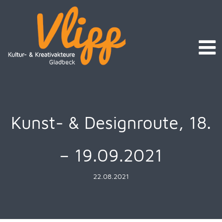
Kunst- & Designroute, 18.
– 19.09.2021
22.08.2021