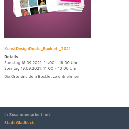
KunstDesignRoute_Booklet _2021
Details
Samstag 18.09.2021, 14:00 – 18:00 Uhr
Sonntag 19.09.2021, 11:00 – 18:00 Uhr
Die Orte sind dem Booklet zu entnehmen
In Zusammenarbeit mit
Stadt Gladbeck