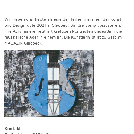
Wir freuen uns, heute als eine der Teilnehmerinnen der Kunst-
und Designroute 2021 in Gladbeck Sandra Sump vorzustellen.
Ihre Acrylmalerei regt mit kräftigen Kontrasten dieses Jahr die
musikalische Ader in einem an. Die Künstlerin ist ist zu Gast im
MAGAZIN Gladbeck.
Kontakt