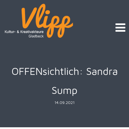
OFFENsichtlich: Sandra
Sump
14.09.2021