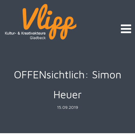
OFFENsichtlich: Simon
Heuer
15.09.2019