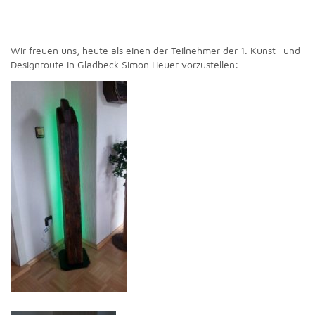
Wir freuen uns, heute als einen der Teilnehmer der 1. Kunst- und
Designroute in Gladbeck Simon Heuer vorzustellen: