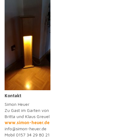
Kontakt
Simon Heuer
Zu Gast im Garten von
Britta und Klaus Greuel
www.simon-heuer.de
info@simon-heuer.de
Mobil 0157 34 29 80 21