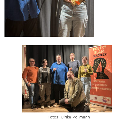
Fotos: Ulrike Pollmann