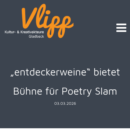
„entdeckerweine“ bietet
Bühne für Poetry Slam
03.03.2026