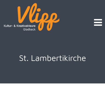
St. Lambertikirche