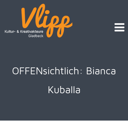
OFFENsichtlich: Bianca
Kuballa