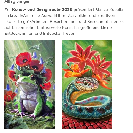
Alltag bringen.
Zur
Kunst- und Designroute 2026
präsentiert Bianca Kuballa
im kreativAmt eine Auswahl ihrer Acrylbilder und kreativen
„Kunst to go“-Arbeiten. Besucherinnen und Besucher dürfen sich
auf farbenfrohe, fantasievolle Kunst für große und kleine
Entdeckerinnen und Entdecker freuen.