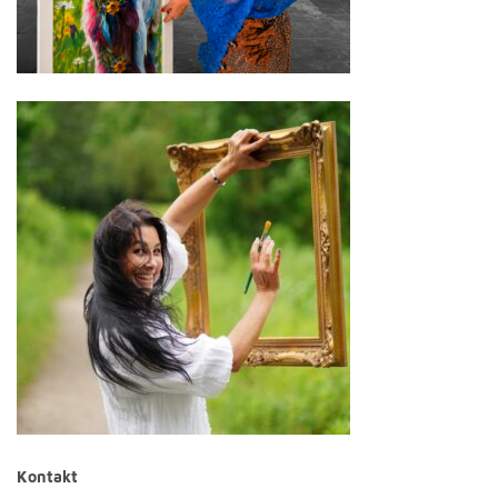
Kontakt