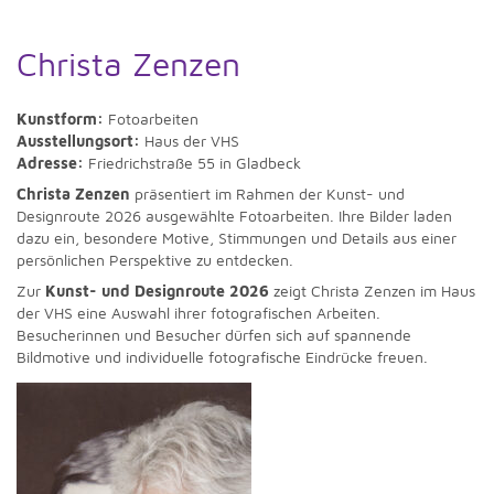
Christa Zenzen
Kunstform:
Fotoarbeiten
Ausstellungsort:
Haus der VHS
Adresse:
Friedrichstraße 55 in Gladbeck
Christa Zenzen
präsentiert im Rahmen der Kunst- und
Designroute 2026 ausgewählte Fotoarbeiten. Ihre Bilder laden
dazu ein, besondere Motive, Stimmungen und Details aus einer
persönlichen Perspektive zu entdecken.
Zur
Kunst- und Designroute 2026
zeigt Christa Zenzen im Haus
der VHS eine Auswahl ihrer fotografischen Arbeiten.
Besucherinnen und Besucher dürfen sich auf spannende
Bildmotive und individuelle fotografische Eindrücke freuen.