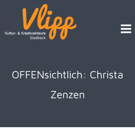
OFFENsichtlich: Christa
Zenzen