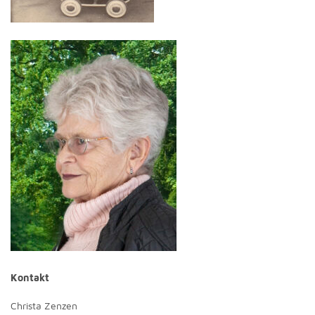
Kontakt
Christa Zenzen