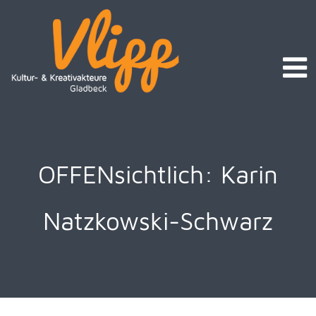
OFFENsichtlich: Karin
Natzkowski-Schwarz