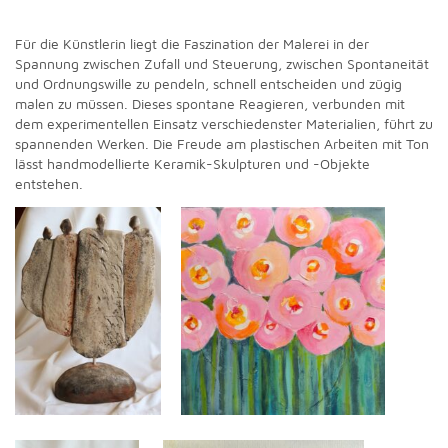
Für die Künstlerin liegt die Faszination der Malerei in der
Spannung zwischen Zufall und Steuerung, zwischen Spontaneität
und Ordnungswille zu pendeln, schnell entscheiden und zügig
malen zu müssen. Dieses spontane Reagieren, verbunden mit
dem experimentellen Einsatz verschiedenster Materialien, führt zu
spannenden Werken. Die Freude am plastischen Arbeiten mit Ton
lässt handmodellierte Keramik-Skulpturen und -Objekte
entstehen.