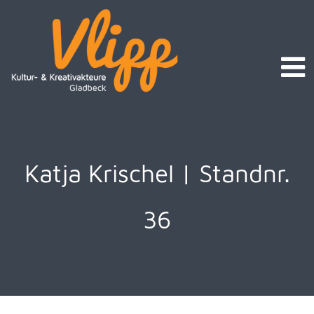
Katja Krischel | Standnr.
36