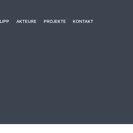
LIPP
AKTEURE
PROJEKTE
KONTAKT
y