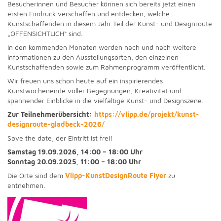
Besucherinnen und Besucher können sich bereits jetzt einen
ersten Eindruck verschaffen und entdecken, welche
Kunstschaffenden in diesem Jahr Teil der Kunst- und Designroute
„OFFENSICHTLICH“ sind.
In den kommenden Monaten werden nach und nach weitere
Informationen zu den Ausstellungsorten, den einzelnen
Kunstschaffenden sowie zum Rahmenprogramm veröffentlicht.
Wir freuen uns schon heute auf ein inspirierendes
Kunstwochenende voller Begegnungen, Kreativität und
spannender Einblicke in die vielfältige Kunst- und Designszene.
Zur Teilnehmerübersicht:
https://vlipp.de/projekt/kunst-
designroute-gladbeck-2026/
Save the date, der Eintritt ist frei!
Samstag 19.09.2026, 14:00 – 18:00 Uhr
Sonntag 20.09.2025, 11:00 – 18:00 Uhr
Die Orte sind dem
Vlipp-KunstDesignRoute Flyer
zu
entnehmen.