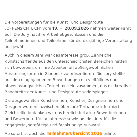
Die Vorbereitungen für die Kunst- und Designroute
„OFFENSICHTLICH“ vom
19. – 20.09.2026
nehmen weiter Fahrt
auf: Die Jury hat ihre Arbeit abgeschlossen und die
Teilnehmerinnen und Teilnehmer für die diesjährige Veranstaltung
ausgewählt.
Auch in diesem Jahr war das Interesse groß. Zahlreiche
Kunstschaffende aus den unterschiedlichsten Bereichen hatten
sich beworben, um ihre Arbeiten an außergewöhnlichen
Ausstellungsorten in Gladbeck zu präsentieren. Die Jury stellte
aus den eingegangenen Bewerbungen ein vielfältiges und
abwechslungsreiches Teilnehmerfeld zusammen, das die kreative
Bandbreite der Kunst- und Designroute widerspiegelt.
Die ausgewählten Künstlerinnen, Künstler, Designerinnen und
Designer wurden inzwischen über ihre Teilnahme informiert.
Gleichzeitig bedanken wir uns herzlich bei allen Bewerberinnen
und Bewerbern für ihr Interesse sowie bei der Jury für die
engagierte, sorgfältige und fachkundige Auswahl.
Ab sofort ist auch die
Teilnehmerübersicht 2026
online.