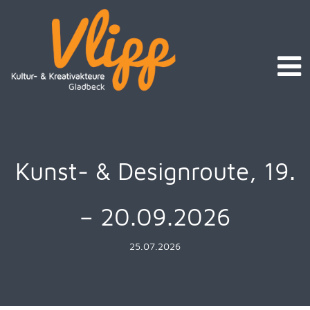
Kunst- & Designroute, 19.
– 20.09.2026
25.07.2026